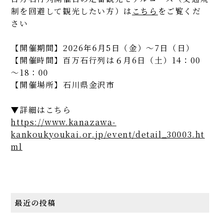
制を回避して観光したい方）は
こちら
をご覧くだ
さい
【開催期間】2026年6月5日（金）～7日（日）
【開催時間】百万石行列は６月6日（土）14：00
～18：00
【開催場所】石川県金沢市
▼詳細はこちら
https://www.kanazawa-
kankoukyoukai.or.jp/event/detail_30003.ht
ml
最近の投稿