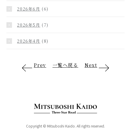
2026年6月
(6)
2026年5月
(7)
2026年4月
(8)
Prev
一覧へ戻る
Next
Copyright © Mitsuboshi Kaido. All rights reserved.